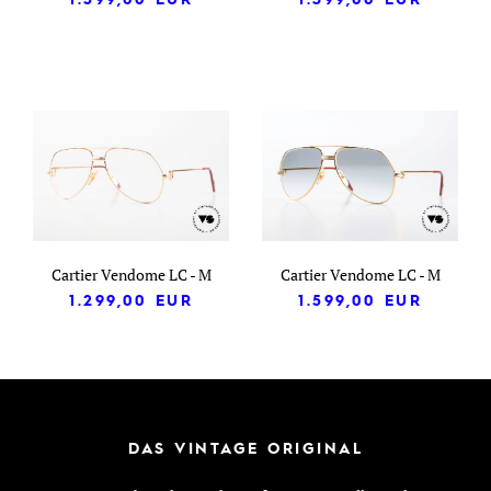
Cartier Vendome LC - M
Cartier Vendome LC - M
1.299,00
EUR
1.599,00
EUR
DAS VINTAGE ORIGINAL