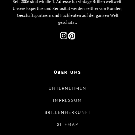
Seit 2006 sind wir die 1. Adresse für vintage Brillen weltweit.
Unsere Expertise und Seriosität werden seither von Kunden,
Geschäftspartnern und Fachleuten auf der ganzen Welt
geschätzt.
ÜBER UNS
UNTERNEHMEN
IMPRESSUM
BRILLENHERKUNFT
SITEMAP