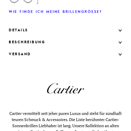
WIE FINDE ICH MEINE BRILLENGRÖSSE?
DETAILS
BESCHREIBUNG
VERSAND
Cartier vermittelt seit jeher puren Luxus und steht für sündhaft
teuren Schmuck & Accessoires. Die Liste berühmter Cartier-
Sonnenbrillen Liebhaber ist lang. Unsere Kollektion an alten