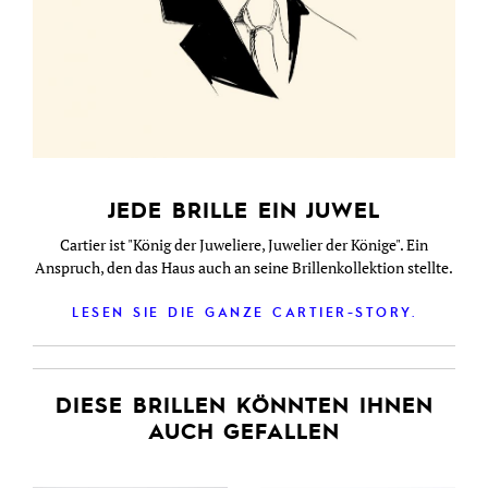
JEDE BRILLE EIN JUWEL
Cartier ist "König der Juweliere, Juwelier der Könige". Ein
Anspruch, den das Haus auch an seine Brillenkollektion stellte.
LESEN SIE DIE GANZE CARTIER-STORY.
DIESE BRILLEN KÖNNTEN IHNEN
AUCH GEFALLEN