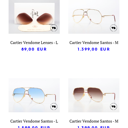
Cartier Vendome Lenses - L
Cartier Vendome Santos - M
89,00
EUR
1.399,00
EUR
Cartier Vendome Santos - L
Cartier Vendome Santos - M
1.599,00
EUR
1.399,00
EUR