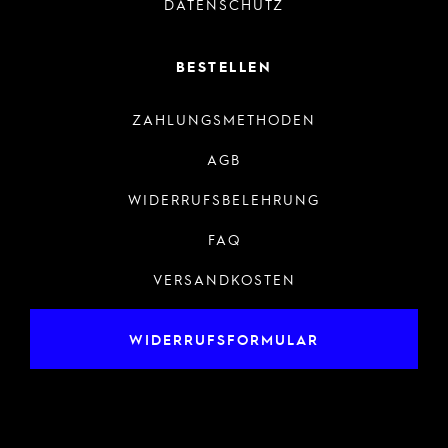
DATENSCHUTZ
BESTELLEN
ZAHLUNGSMETHODEN
AGB
WIDERRUFSBELEHRUNG
FAQ
VERSANDKOSTEN
WIDERRUFSFORMULAR