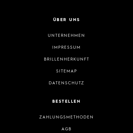
ÜBER UNS
UNTERNEHMEN
IMPRESSUM
BRILLENHERKUNFT
SITEMAP
DATENSCHUTZ
BESTELLEN
ZAHLUNGSMETHODEN
AGB