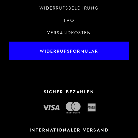
WIDERRUFSBELEHRUNG
FAQ
VERSANDKOSTEN
WIDERRUFSFORMULAR
SICHER BEZAHLEN
INTERNATIONALER VERSAND