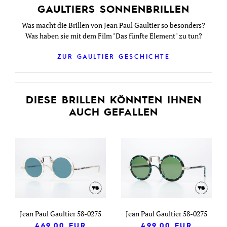
GAULTIERS SONNENBRILLEN
Was macht die Brillen von Jean Paul Gaultier so besonders?
Was haben sie mit dem Film "Das fünfte Element" zu tun?
ZUR GAULTIER-GESCHICHTE
DIESE BRILLEN KÖNNTEN IHNEN
AUCH GEFALLEN
Jean Paul Gaultier 58-0275
Jean Paul Gaultier 58-0275
469,00
EUR
499,00
EUR