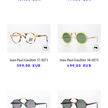
Jean Paul Gaultier 57-0271
Jean Paul Gaultier 58-0275
399,00
EUR
499,00
EUR