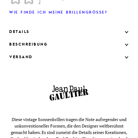
WIE FINDE ICH MEINE BRILLENGRÖSSE?
DETAILS
BESCHREIBUNG
VERSAND
Diese vintage Sonnenbrillen tragen die Note aufregender und
unkonventioneller Formen, die den Designer weltberühmt
gemacht haben. Es sind zumeist die Details seiner Kreationen,