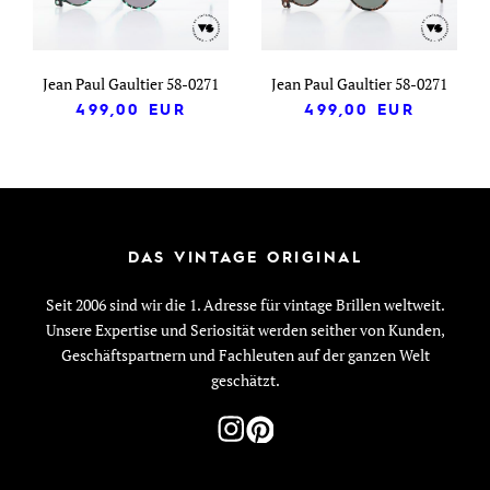
Jean Paul Gaultier 58-0271
Jean Paul Gaultier 58-0271
499,00
EUR
499,00
EUR
DAS VINTAGE ORIGINAL
Seit 2006 sind wir die 1. Adresse für vintage Brillen weltweit.
Unsere Expertise und Seriosität werden seither von Kunden,
Geschäftspartnern und Fachleuten auf der ganzen Welt
geschätzt.