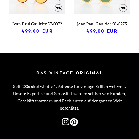
Jean Paul Gaultier 57-0072
Jean Paul Gaultier 58-0275
499,00
EUR
499,00
EUR
DAS VINTAGE ORIGINAL
Seit 2006 sind wir die 1. Adresse für vintage Brillen weltweit.
Unsere Expertise und Seriosität werden seither von Kunden,
Geschäftspartnern und Fachleuten auf der ganzen Welt
geschätzt.