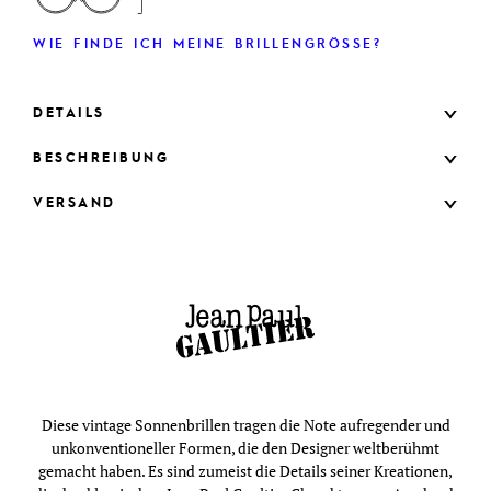
WIE FINDE ICH MEINE BRILLENGRÖSSE?
DETAILS
BESCHREIBUNG
VERSAND
Diese vintage Sonnenbrillen tragen die Note aufregender und
unkonventioneller Formen, die den Designer weltberühmt
gemacht haben. Es sind zumeist die Details seiner Kreationen,