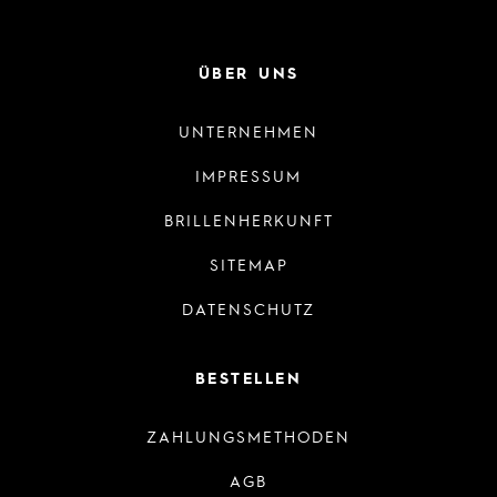
ÜBER UNS
UNTERNEHMEN
IMPRESSUM
BRILLENHERKUNFT
SITEMAP
DATENSCHUTZ
BESTELLEN
ZAHLUNGSMETHODEN
AGB