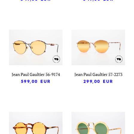
Jean Paul Gaultier 56-9174
Jean Paul Gaultier 57-2273
599,00
EUR
299,00
EUR