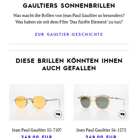
GAULTIERS SONNENBRILLEN
Was macht die Brillen von Jean Paul Gaultier so besonders?
Was haben sie mit dem Film "Das fünfte Element" zu tun?
ZUR GAULTIER-GESCHICHTE
DIESE BRILLEN KÖNNTEN IHNEN
AUCH GEFALLEN
Jean Paul Gaultier 55-7107
Jean Paul Gaultier 56-1273
349,00
EUR
349,00
EUR