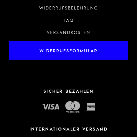
WIDERRUFSBELEHRUNG
FAQ
VERSANDKOSTEN
WIDERRUFSFORMULAR
SICHER BEZAHLEN
INTERNATIONALER VERSAND