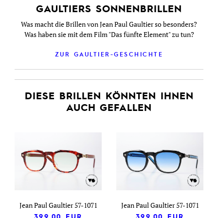
GAULTIERS SONNENBRILLEN
Was macht die Brillen von Jean Paul Gaultier so besonders?
Was haben sie mit dem Film "Das fünfte Element" zu tun?
ZUR GAULTIER-GESCHICHTE
DIESE BRILLEN KÖNNTEN IHNEN
AUCH GEFALLEN
Jean Paul Gaultier 57-1071
Jean Paul Gaultier 57-1071
399,00
EUR
399,00
EUR