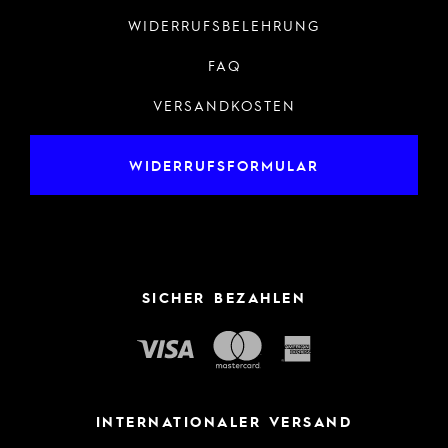
WIDERRUFSBELEHRUNG
FAQ
VERSANDKOSTEN
WIDERRUFSFORMULAR
SICHER BEZAHLEN
INTERNATIONALER VERSAND