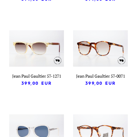
Jean Paul Gaultier 57-1271
Jean Paul Gaultier 57-0071
399,00
EUR
399,00
EUR