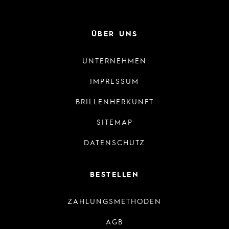
ÜBER UNS
UNTERNEHMEN
IMPRESSUM
BRILLENHERKUNFT
SITEMAP
DATENSCHUTZ
BESTELLEN
ZAHLUNGSMETHODEN
AGB