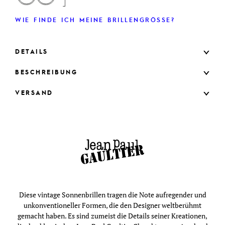
WIE FINDE ICH MEINE BRILLENGRÖSSE?
DETAILS
BESCHREIBUNG
VERSAND
Diese vintage Sonnenbrillen tragen die Note aufregender und
unkonventioneller Formen, die den Designer weltberühmt
gemacht haben. Es sind zumeist die Details seiner Kreationen,