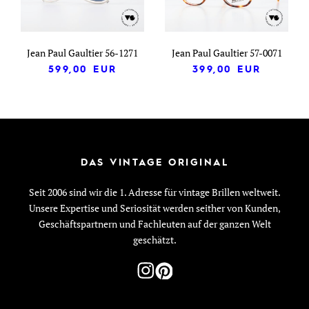
Jean Paul Gaultier 56-1271
Jean Paul Gaultier 57-0071
599,00
EUR
399,00
EUR
DAS VINTAGE ORIGINAL
Seit 2006 sind wir die 1. Adresse für vintage Brillen weltweit.
Unsere Expertise und Seriosität werden seither von Kunden,
Geschäftspartnern und Fachleuten auf der ganzen Welt
geschätzt.