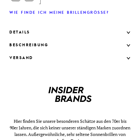
WIE FINDE ICH MEINE BRILLENGRÖSSE?
DETAILS
BESCHREIBUNG
VERSAND
Hier finden Sie unsere besonderen Schätze aus den 70er bis
90er Jahren, die sich keiner unserer ständigen Marken zuordnen
lassen. Außergewöhnliche, sehr seltene Sonnenbrillen von