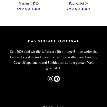
Markus T D15
Paul Chiol 07
399,00
EUR
299,00
EUR
DAS VINTAGE ORIGINAL
Seit 2006 sind wir die 1. Adresse für vintage Brillen weltweit.
Unsere Expertise und Seriosität werden seither von Kunden,
Geschäftspartnern und Fachleuten auf der ganzen Welt
geschätzt.