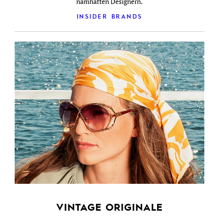
namhaften Designern.
INSIDER BRANDS
VINTAGE ORIGINALE