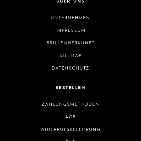
ÜBER UNS
UNTERNEHMEN
IMPRESSUM
BRILLENHERKUNFT
SITEMAP
DATENSCHUTZ
BESTELLEN
ZAHLUNGSMETHODEN
AGB
WIDERRUFSBELEHRUNG