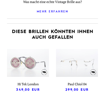
Was macht eine echte Vintage Brille aus?
MEHR ERFAHREN
DIESE BRILLEN KÖNNTEN IHNEN
AUCH GEFALLEN
Hi Tek London
Paul Chiol 04
349,00
EUR
299,00
EUR