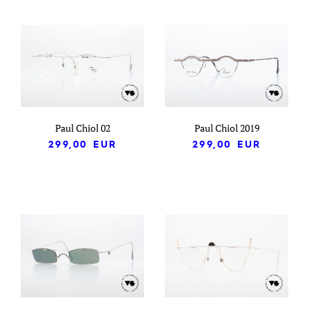
Paul Chiol 02
Paul Chiol 2019
299,00
EUR
299,00
EUR