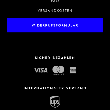
FAQ
VERSANDKOSTEN
WIDERRUFSFORMULAR
SICHER BEZAHLEN
INTERNATIONALER VERSAND