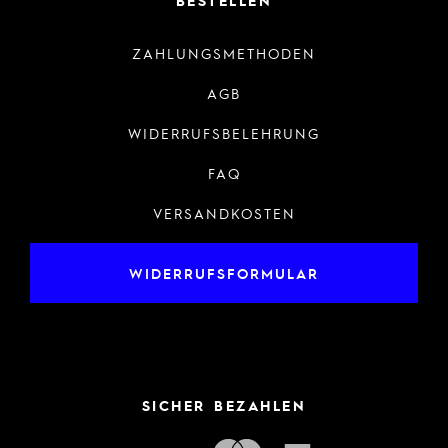
BESTELLEN
ZAHLUNGSMETHODEN
AGB
WIDERRUFSBELEHRUNG
FAQ
VERSANDKOSTEN
WIDERRUFSFORMULAR
SICHER BEZAHLEN