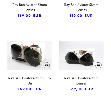
Ray Ban Aviator 62mm
Ray Ban Aviator 58mm
Lenses
Lenses
169,00
EUR
119,00
EUR
Ray Ban Aviator 62mm Clip-
Ray Ban Aviator 62mm
On
Lenses
269,00
EUR
169,00
EUR