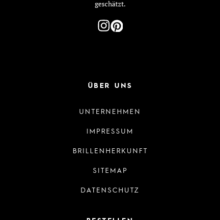
geschätzt.
ÜBER UNS
UNTERNEHMEN
IMPRESSUM
BRILLENHERKUNFT
SITEMAP
DATENSCHUTZ