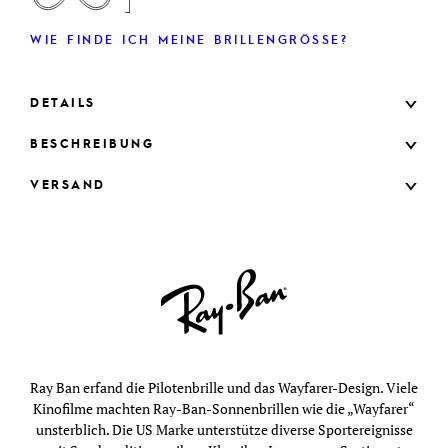
WIE FINDE ICH MEINE BRILLENGRÖSSE?
DETAILS
BESCHREIBUNG
VERSAND
Ray Ban erfand die Pilotenbrille und das Wayfarer-Design. Viele
Kinofilme machten Ray-Ban-Sonnenbrillen wie die „Wayfarer“
unsterblich. Die US Marke unterstütze diverse Sportereignisse