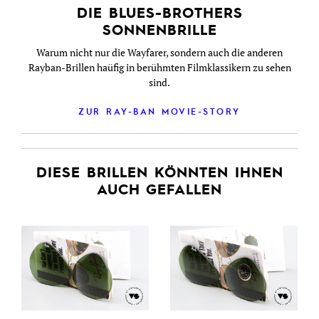
DIE BLUES-BROTHERS
SONNENBRILLE
Warum nicht nur die Wayfarer, sondern auch die anderen
Rayban-Brillen haüfig in berühmten Filmklassikern zu sehen
sind.
ZUR RAY-BAN MOVIE-STORY
DIESE BRILLEN KÖNNTEN IHNEN
AUCH GEFALLEN