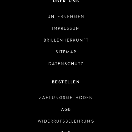
ÜBER UNS
UNTERNEHMEN
IMPRESSUM
BRILLENHERKUNFT
SITEMAP
DATENSCHUTZ
BESTELLEN
ZAHLUNGSMETHODEN
AGB
WIDERRUFSBELEHRUNG