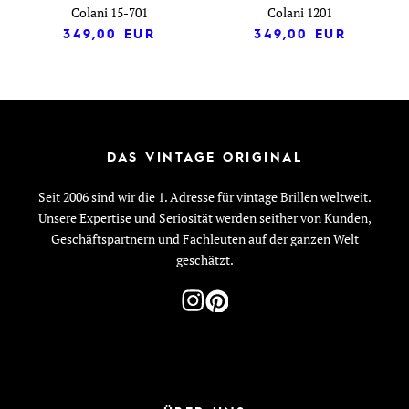
Colani 15-701
Colani 1201
349,00
EUR
349,00
EUR
DAS VINTAGE ORIGINAL
Seit 2006 sind wir die 1. Adresse für vintage Brillen weltweit.
Unsere Expertise und Seriosität werden seither von Kunden,
Geschäftspartnern und Fachleuten auf der ganzen Welt
geschätzt.