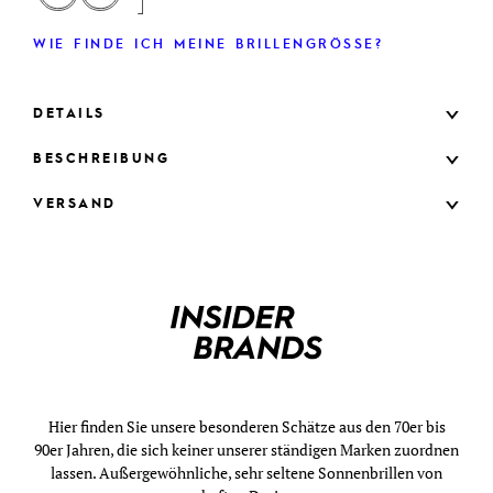
WIE FINDE ICH MEINE BRILLENGRÖSSE?
DETAILS
BESCHREIBUNG
VERSAND
Hier finden Sie unsere besonderen Schätze aus den 70er bis
90er Jahren, die sich keiner unserer ständigen Marken zuordnen
lassen. Außergewöhnliche, sehr seltene Sonnenbrillen von