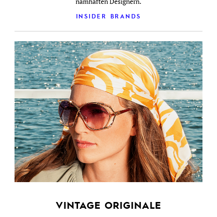
namhaften Designern.
INSIDER BRANDS
VINTAGE ORIGINALE