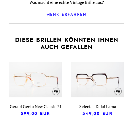
Was macht eine echte Vintage Brille aus?
MEHR ERFAHREN
DIESE BRILLEN KÖNNTEN IHNEN
AUCH GEFALLEN
Gerald Genta New Classic 21
Selecta - Dalai Lama
599,00
EUR
349,00
EUR