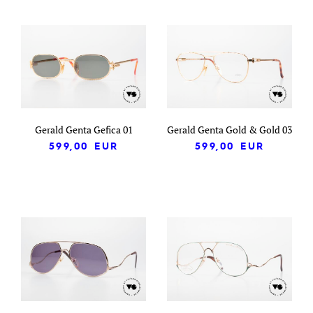
Gerald Genta Gefica 01
Gerald Genta Gold & Gold 03
599,00
EUR
599,00
EUR