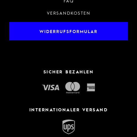
FAQ
VERSANDKOSTEN
WIDERRUFSFORMULAR
SICHER BEZAHLEN
INTERNATIONALER VERSAND