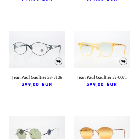
Jean Paul Gaultier 58-5106
Jean Paul Gaultier 57-0071
399,00
EUR
399,00
EUR