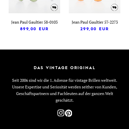
Jean Paul Gaultier 58-0103
Jean Paul Gaultier 57-2273
899,00
EUR
299,00
EUR
DAS VINTAGE ORIGINAL
Seit 2006 sind wir die 1. Adresse für vintage Brillen weltweit.
Unsere Expertise und Seriosität werden seither von Kunden,
Geschäftspartnern und Fachleuten auf der ganzen Welt
geschätzt.