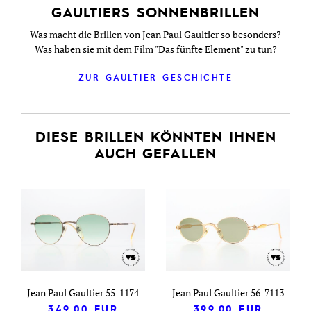
GAULTIERS SONNENBRILLEN
Was macht die Brillen von Jean Paul Gaultier so besonders?
Was haben sie mit dem Film "Das fünfte Element" zu tun?
ZUR GAULTIER-GESCHICHTE
DIESE BRILLEN KÖNNTEN IHNEN
AUCH GEFALLEN
Jean Paul Gaultier 55-1174
Jean Paul Gaultier 56-7113
349,00
EUR
399,00
EUR