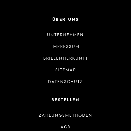
ÜBER UNS
UNTERNEHMEN
IMPRESSUM
BRILLENHERKUNFT
SITEMAP
DATENSCHUTZ
BESTELLEN
ZAHLUNGSMETHODEN
AGB