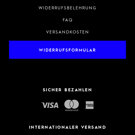
WIDERRUFSBELEHRUNG
FAQ
VERSANDKOSTEN
WIDERRUFSFORMULAR
SICHER BEZAHLEN
INTERNATIONALER VERSAND