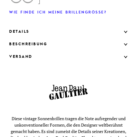
WIE FINDE ICH MEINE BRILLENGRÖSSE?
DETAILS
BESCHREIBUNG
VERSAND
Diese vintage Sonnenbrillen tragen die Note aufregender und
unkonventioneller Formen, die den Designer weltberühmt
gemacht haben. Es sind zumeist die Details seiner Kreationen,