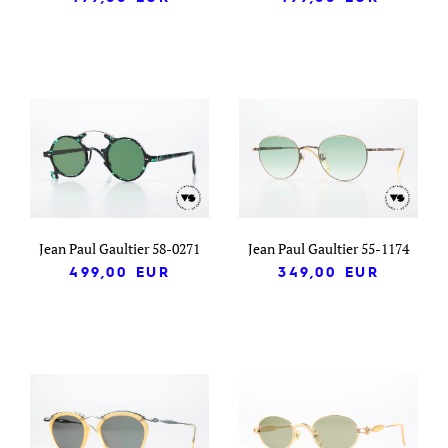
Jean Paul Gaultier 58-0271
Jean Paul Gaultier 55-1174
499,00
EUR
349,00
EUR