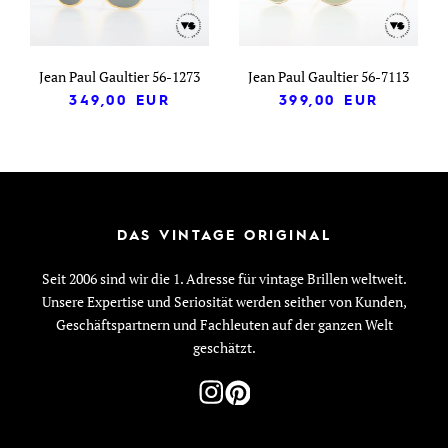
Jean Paul Gaultier 56-1273
Jean Paul Gaultier 56-7113
349,00
EUR
399,00
EUR
DAS VINTAGE ORIGINAL
Seit 2006 sind wir die 1. Adresse für vintage Brillen weltweit.
Unsere Expertise und Seriosität werden seither von Kunden,
Geschäftspartnern und Fachleuten auf der ganzen Welt
geschätzt.