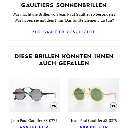
GAULTIERS SONNENBRILLEN
Was macht die Brillen von Jean Paul Gaultier so besonders?
Was haben sie mit dem Film "Das fünfte Element" zu tun?
ZUR GAULTIER-GESCHICHTE
DIESE BRILLEN KÖNNTEN IHNEN
AUCH GEFALLEN
Jean Paul Gaultier 58-0271
Jean Paul Gaultier 58-0275
499,00
EUR
499,00
EUR