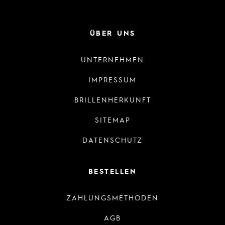
ÜBER UNS
UNTERNEHMEN
IMPRESSUM
BRILLENHERKUNFT
SITEMAP
DATENSCHUTZ
BESTELLEN
ZAHLUNGSMETHODEN
AGB