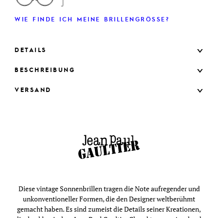
WIE FINDE ICH MEINE BRILLENGRÖSSE?
DETAILS
BESCHREIBUNG
VERSAND
Diese vintage Sonnenbrillen tragen die Note aufregender und
unkonventioneller Formen, die den Designer weltberühmt
gemacht haben. Es sind zumeist die Details seiner Kreationen,