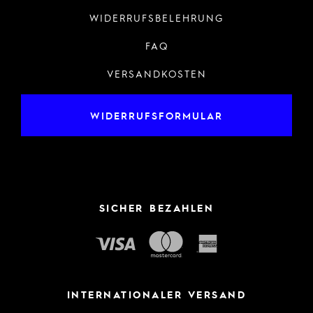
WIDERRUFSBELEHRUNG
FAQ
VERSANDKOSTEN
WIDERRUFSFORMULAR
SICHER BEZAHLEN
INTERNATIONALER VERSAND