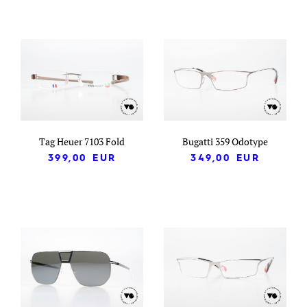
Tag Heuer 7103 Fold
Bugatti 359 Odotype
399,00
EUR
349,00
EUR