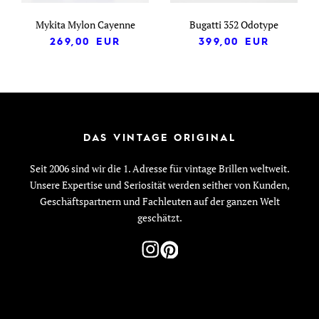
Mykita Mylon Cayenne
Bugatti 352 Odotype
269,00
EUR
399,00
EUR
DAS VINTAGE ORIGINAL
Seit 2006 sind wir die 1. Adresse für vintage Brillen weltweit.
Unsere Expertise und Seriosität werden seither von Kunden,
Geschäftspartnern und Fachleuten auf der ganzen Welt
geschätzt.