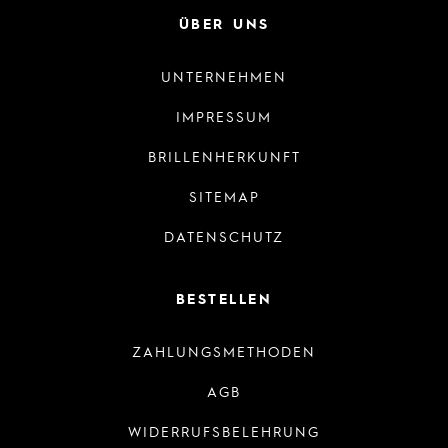
ÜBER UNS
UNTERNEHMEN
IMPRESSUM
BRILLENHERKUNFT
SITEMAP
DATENSCHUTZ
BESTELLEN
ZAHLUNGSMETHODEN
AGB
WIDERRUFSBELEHRUNG