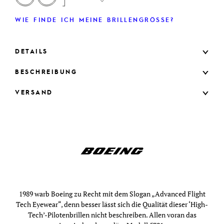
WIE FINDE ICH MEINE BRILLENGRÖSSE?
DETAILS
BESCHREIBUNG
VERSAND
1989 warb Boeing zu Recht mit dem Slogan „Advanced Flight
Tech Eyewear“, denn besser lässt sich die Qualität dieser ‘High-
Tech’-Pilotenbrillen nicht beschreiben. Allen voran das